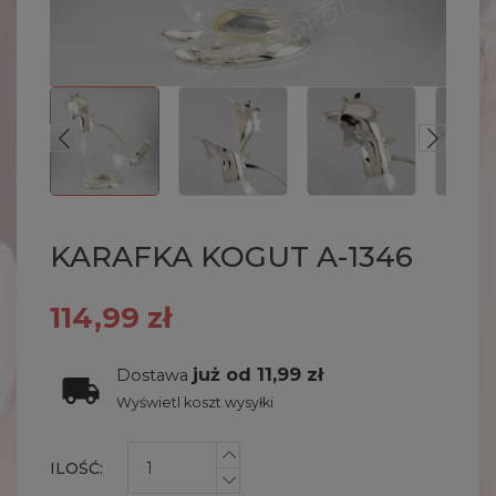
KARAFKA KOGUT A-1346
114,99 zł
już od 11,99 zł
Dostawa
Wyświetl koszt wysyłki
ILOŚĆ: