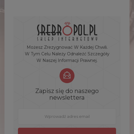
Możesz Zrezygnować W Każdej Chwili.
W Tym Celu Należy Odnaleźć Szczegóły
W Naszej Informacji Prawnej.
Zapisz się do naszego
newslettera