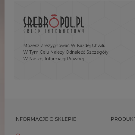
Możesz Zrezygnować W Każdej Chwili.
W Tym Celu Należy Odnaleźć Szczegóły
W Naszej Informacji Prawnej.
INFORMACJE O SKLEPIE
PRODUK