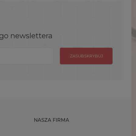
ego newslettera
NASZA FIRMA