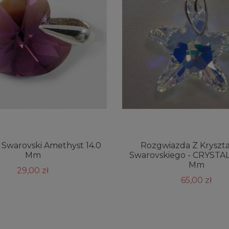
 Swarovski Amethyst 14.0
Rozgwiazda Z Kryszt
Mm
Swarovskiego - CRYSTAL
Mm
29,00 zł
65,00 zł