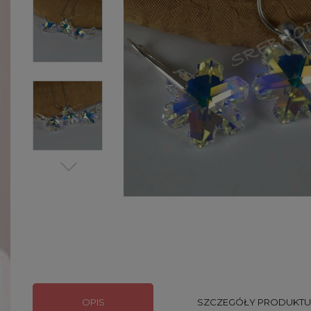
OPIS
SZCZEGÓŁY PRODUKTU