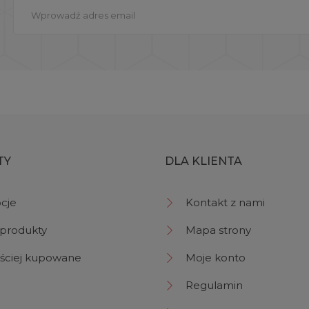
TY
DLA KLIENTA
cje
Kontakt z nami
produkty
Mapa strony
ściej kupowane
Moje konto
Regulamin