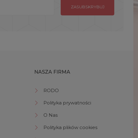
NASZA FIRMA
RODO
Polityka prywatności
O Nas
Polityka plików cookies