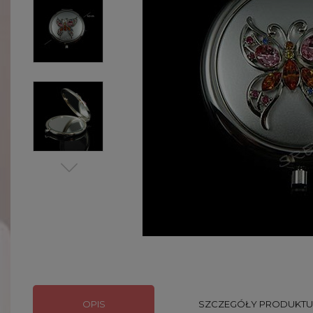
OPIS
SZCZEGÓŁY PRODUKTU