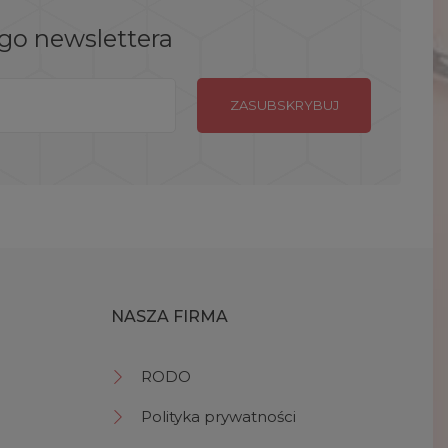
ego newslettera
NASZA FIRMA
RODO
Polityka prywatności