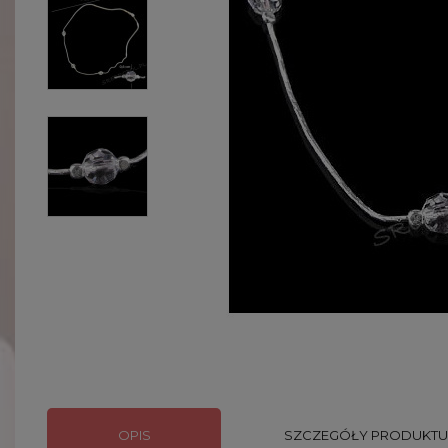
OPIS
SZCZEGÓŁY PRODUKTU