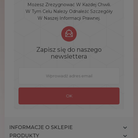
Możesz Zrezygnować W Każdej Chwili.
W Tym Celu Należy Odnaleźć Szczegóły
W Naszej Informacji Prawnej.
Zapisz się do naszego
newslettera

INFORMACJE O SKLEPIE

PRODUKTY