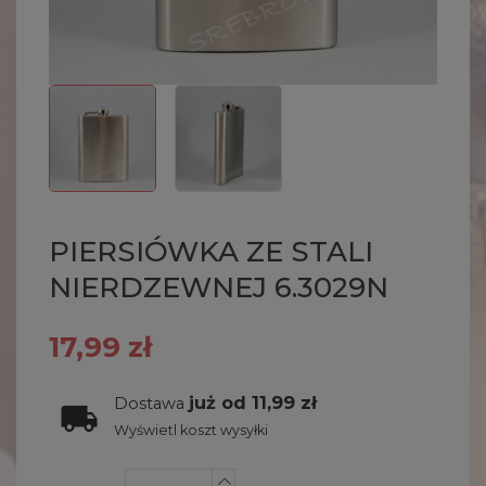
PIERSIÓWKA ZE STALI
NIERDZEWNEJ 6.3029N
17,99 zł
już od 11,99 zł
Dostawa
Wyświetl koszt wysyłki