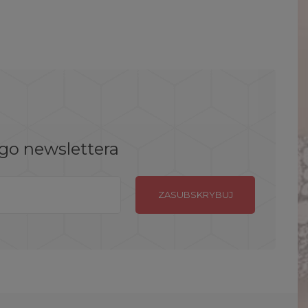
ego newslettera