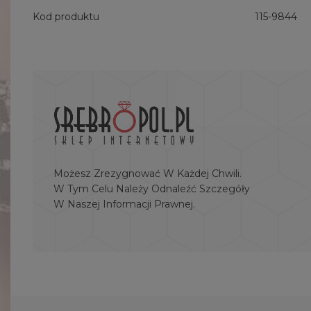
Kod produktu
115-9844
Możesz Zrezygnować W Każdej Chwili.
W Tym Celu Należy Odnaleźć Szczegóły
W Naszej Informacji Prawnej.