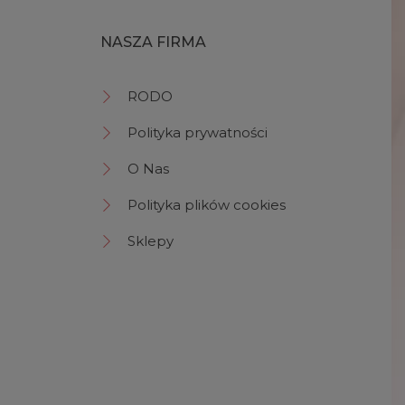
NASZA FIRMA
RODO
Polityka prywatności
O Nas
Polityka plików cookies
Sklepy