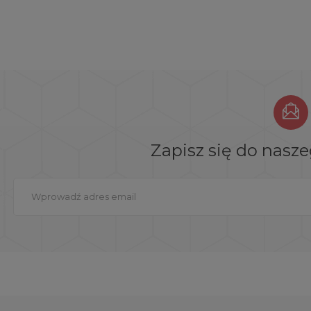
Zapisz się do nasz