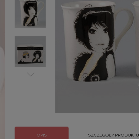
OPIS
SZCZEGÓŁY PRODUKTU