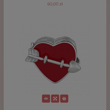
60,00 zł