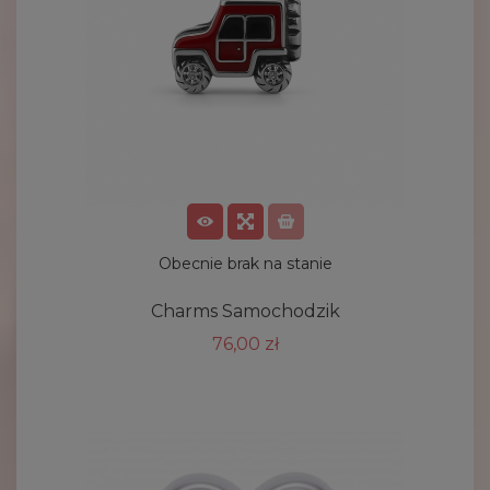
Obecnie brak na stanie
Charms Samochodzik
76,00 zł