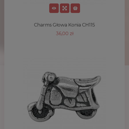
Charms Głowa Konia CH115
36,00 zł