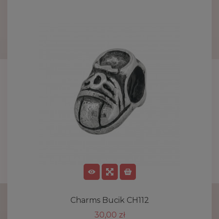
Charms Bucik CH112
30,00 zł