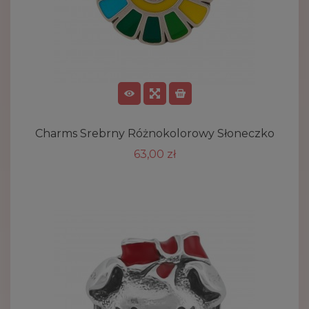
Charms Srebrny Różnokolorowy Słoneczko
63,00 zł