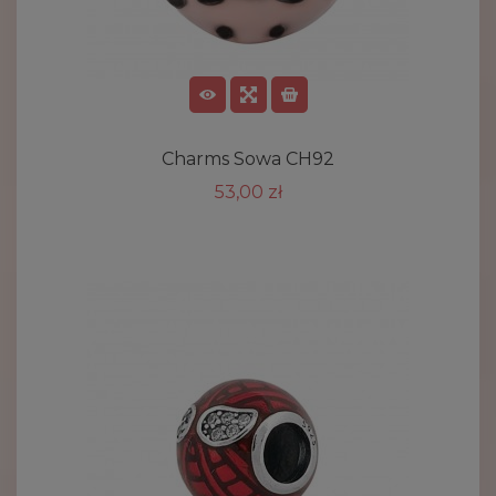
Charms Sowa CH92
53,00 zł