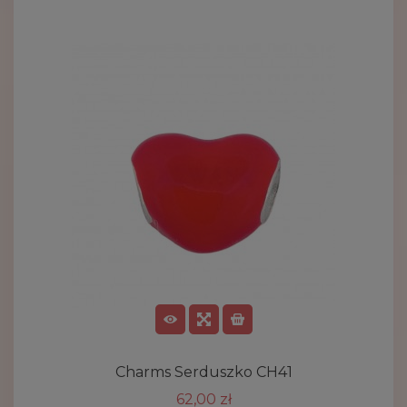
Charms Serduszko CH41
62,00 zł