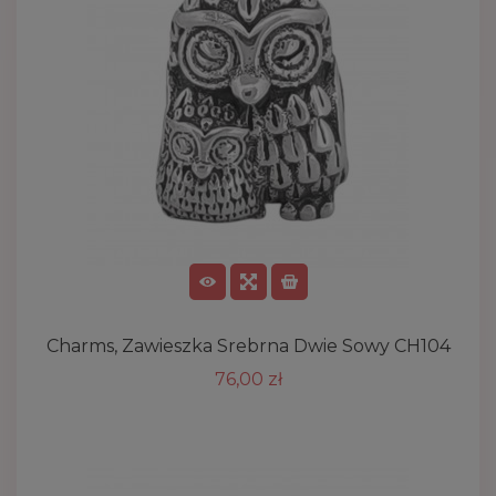
Charms, Zawieszka Srebrna Dwie Sowy CH104
76,00 zł