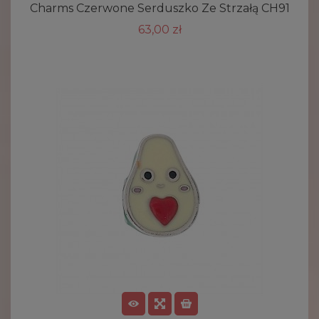
Charms Czerwone Serduszko Ze Strzałą CH91
63,00 zł