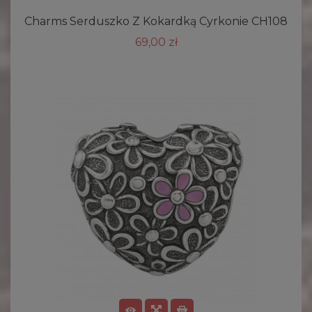
Charms Serduszko Z Kokardką Cyrkonie CH108
69,00 zł