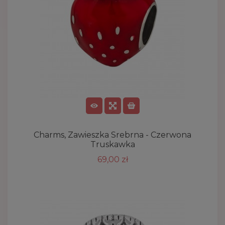
Charms, Zawieszka Srebrna - Czerwona
Truskawka
69,00 zł