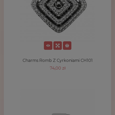
Charms Romb Z Cyrkoniami CH101
74,00 zł