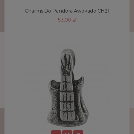
Charms Do Pandora Awokado CH21
53,00 zł