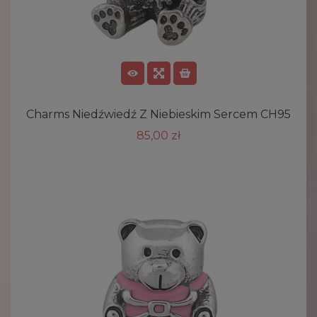
Charms Niedźwiedź Z Niebieskim Sercem CH95
85,00 zł