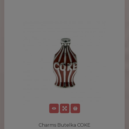
Charms Butelka COKE