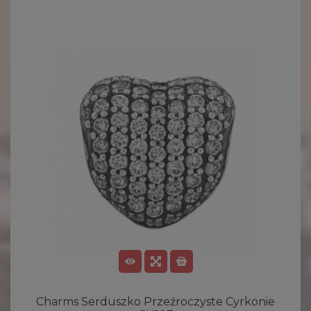
Charms Serduszko Przeźroczyste Cyrkonie