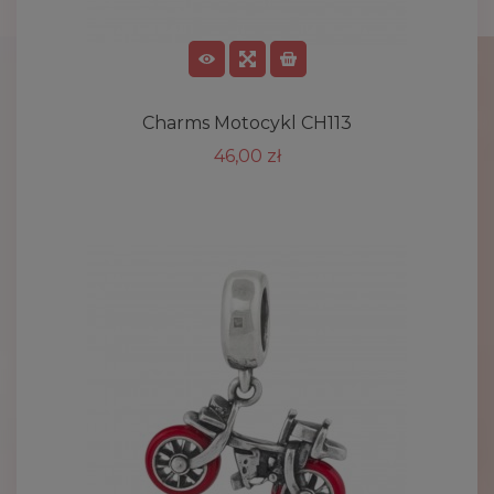
Charms Motocykl CH113
46,00 zł