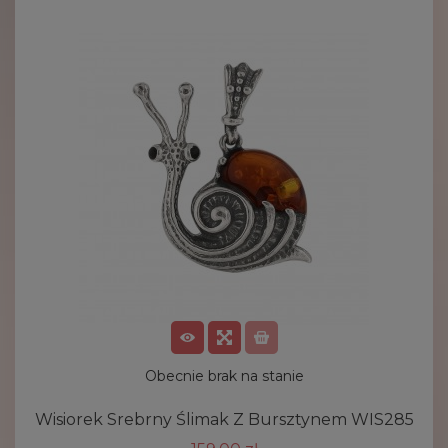
Obecnie brak na stanie
Wisiorek Srebrny Ślimak Z Bursztynem WIS285