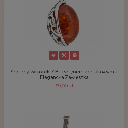
Srebrny Wisiorek Z Bursztynem Koniakowym –
Elegancka Zawieszka
69,00 zł