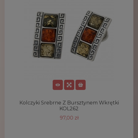
Kolczyki Srebrne Z Bursztynem Wkrętki
KOL262
97,00 zł