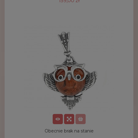
159,00 zł
Obecnie brak na stanie