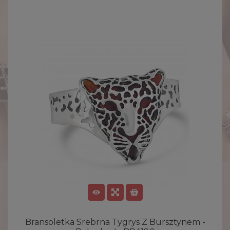
Bransoletka Srebrna Tygrys Z Bursztynem -