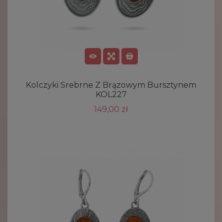
Kolczyki Srebrne Z Brązowym Bursztynem
KOL227
149,00 zł