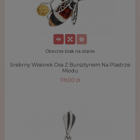
Obecnie brak na stanie
Srebrny Wisiorek Osa Z Bursztynem Na Plastrze
Miodu
119,00 zł