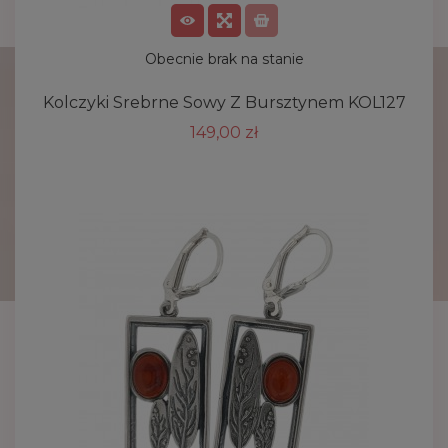
Obecnie brak na stanie
Kolczyki Srebrne Sowy Z Bursztynem KOL127
149,00 zł