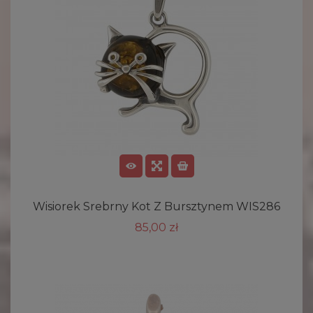
Wisiorek Srebrny Kot Z Bursztynem WIS286
85,00 zł