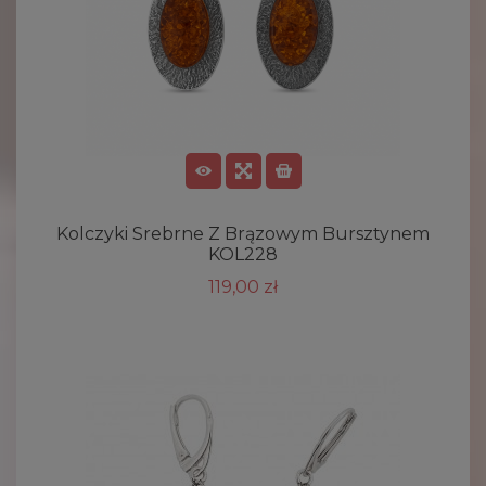
Kolczyki Srebrne Z Brązowym Bursztynem
KOL228
119,00 zł