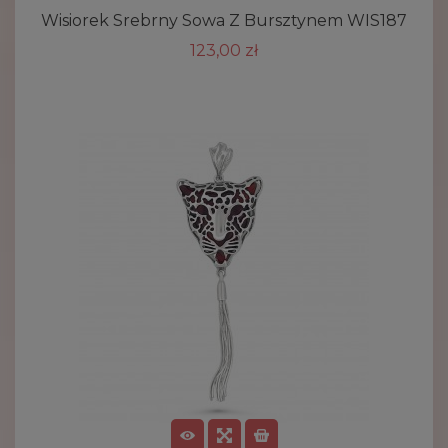
Wisiorek Srebrny Sowa Z Bursztynem WIS187
123,00 zł