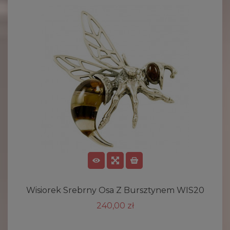
Wisiorek Srebrny Osa Z Bursztynem WIS20
240,00 zł