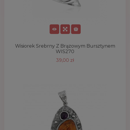
Wisiorek Srebrny Z Brązowym Bursztynem
WIS270
39,00 zł