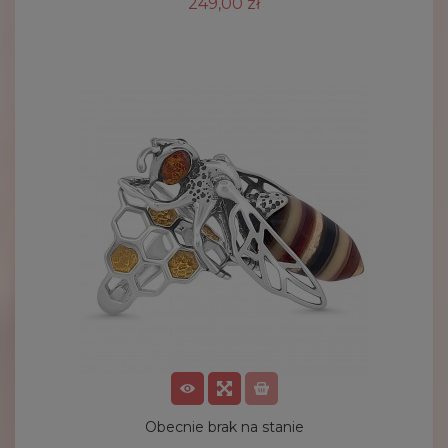
249,00 zł
Obecnie brak na stanie