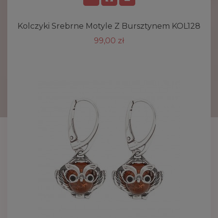
Kolczyki Srebrne Motyle Z Bursztynem KOL128
99,00 zł