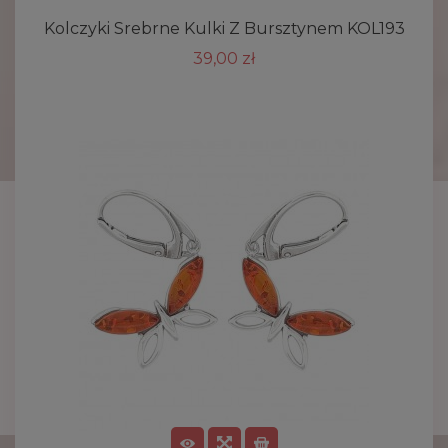
Kolczyki Srebrne Kulki Z Bursztynem KOL193
39,00 zł