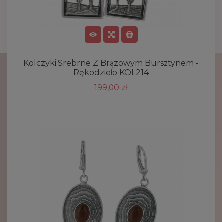
Kolczyki Srebrne Z Brązowym Bursztynem -
Rękodzieło KOL214
199,00 zł