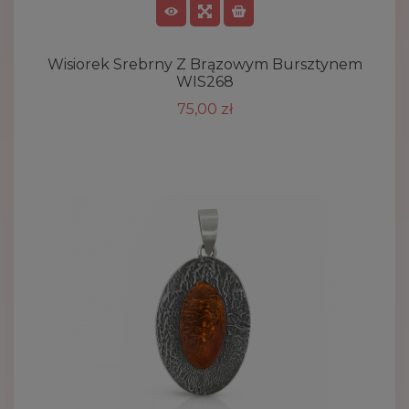
Wisiorek Srebrny Z Brązowym Bursztynem
WIS268
75,00 zł