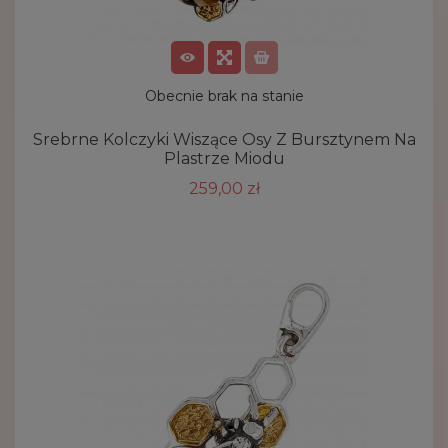
Obecnie brak na stanie
Srebrne Kolczyki Wiszące Osy Z Bursztynem Na
Plastrze Miodu
259,00 zł