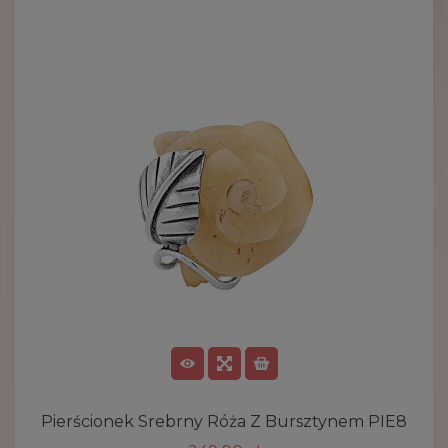
Pierścionek Srebrny Róża Z Bursztynem PIE8