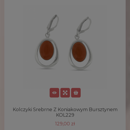
Kolczyki Srebrne Z Koniakowym Bursztynem
KOL229
129,00 zł