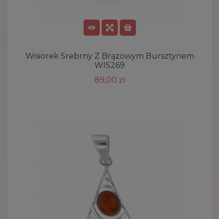
Wisiorek Srebrny Z Brązowym Bursztynem
WIS269
89,00 zł