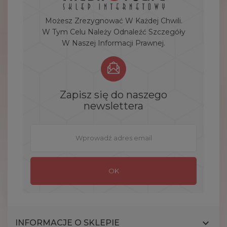
Możesz Zrezygnować W Każdej Chwili.
W Tym Celu Należy Odnaleźć Szczegóły
W Naszej Informacji Prawnej.
Zapisz się do naszego
newslettera

INFORMACJE O SKLEPIE