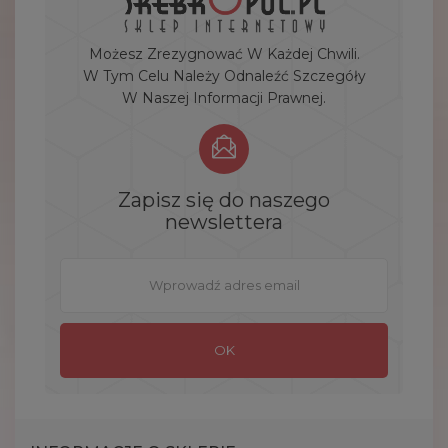
Możesz Zrezygnować W Każdej Chwili.
W Tym Celu Należy Odnaleźć Szczegóły
W Naszej Informacji Prawnej.
Zapisz się do naszego
newslettera