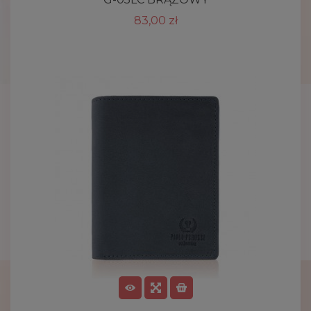
83,00 zł