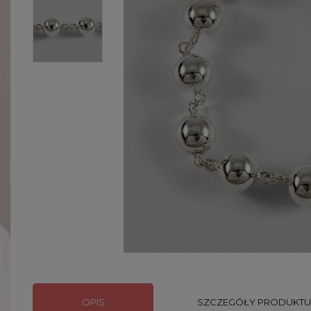
OPIS
SZCZEGÓŁY PRODUKTU