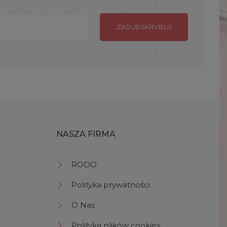
NASZA FIRMA
RODO
Polityka prywatności
O Nas
Polityka plików cookies