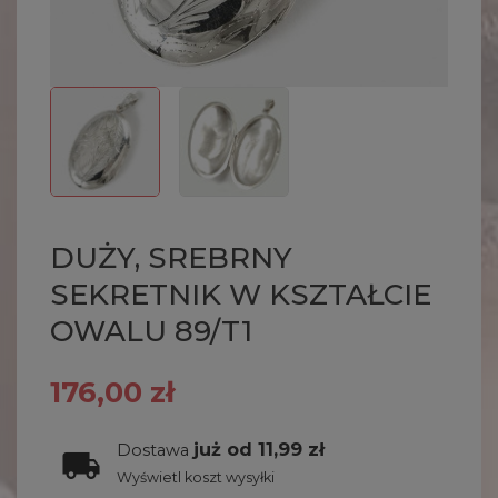
DUŻY, SREBRNY
SEKRETNIK W KSZTAŁCIE
OWALU 89/T1
176,00 zł
już od 11,99 zł
Dostawa
Wyświetl koszt wysyłki