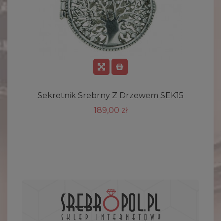
Sekretnik Srebrny Z Drzewem SEK15
189,00 zł