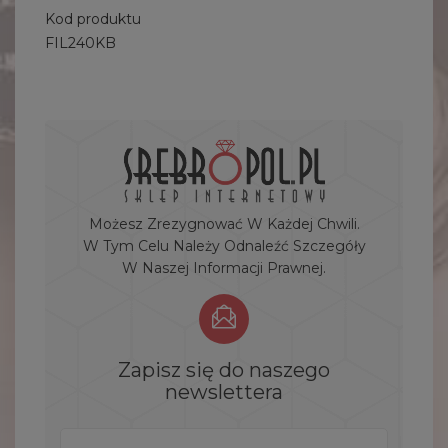
Kod produktu
FIL240KB
Możesz Zrezygnować W Każdej Chwili.
W Tym Celu Należy Odnaleźć Szczegóły
W Naszej Informacji Prawnej.
Zapisz się do naszego
newslettera