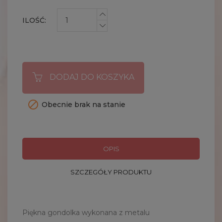
ILOŚĆ:
DODAJ DO KOSZYKA

Obecnie brak na stanie
OPIS
SZCZEGÓŁY PRODUKTU
Piękna gondolka wykonana z metalu