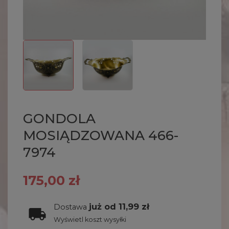
GONDOLA
MOSIĄDZOWANA 466-
7974
175,00 zł
już od 11,99 zł
Dostawa
Wyświetl koszt wysyłki