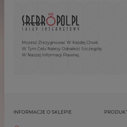
Możesz Zrezygnować W Każdej Chwili.
W Tym Celu Należy Odnaleźć Szczegóły
W Naszej Informacji Prawnej.
INFORMACJE O SKLEPIE
PRODUK