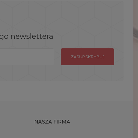
ego newslettera
NASZA FIRMA