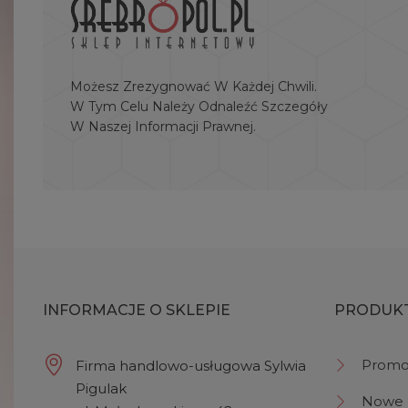
Możesz Zrezygnować W Każdej Chwili.
W Tym Celu Należy Odnaleźć Szczegóły
W Naszej Informacji Prawnej.
INFORMACJE O SKLEPIE
PRODUK
Promo
Firma handlowo-usługowa Sylwia
Pigulak
Nowe 