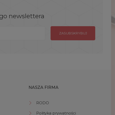
ego newslettera
NASZA FIRMA
RODO
Polityka prywatności