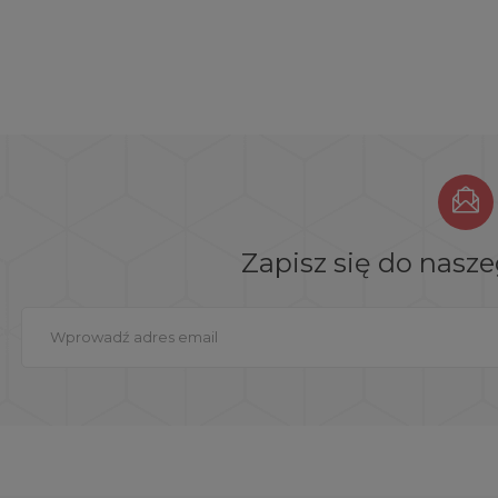
Zapisz się do nasz