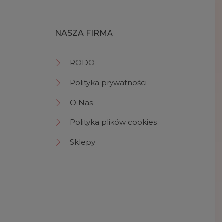
NASZA FIRMA
RODO
Polityka prywatności
O Nas
Polityka plików cookies
Sklepy