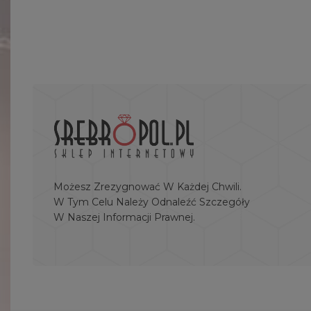
Możesz Zrezygnować W Każdej Chwili.
W Tym Celu Należy Odnaleźć Szczegóły
W Naszej Informacji Prawnej.