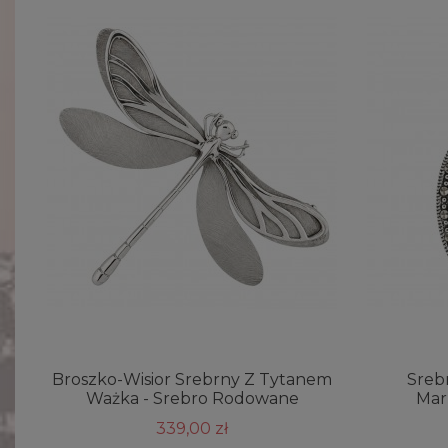
Broszko-Wisior Srebrny Z Tytanem
Sreb
Ważka - Srebro Rodowane
Mar
339,00 zł