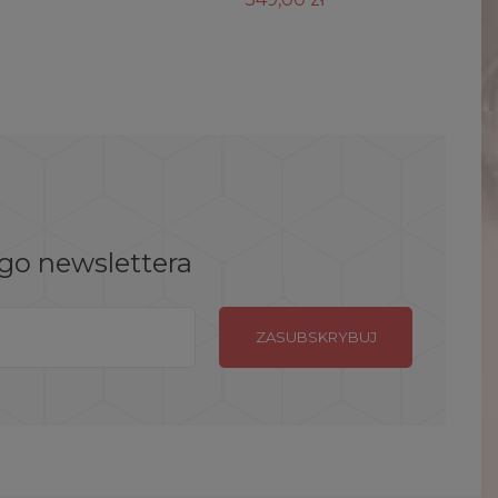
ego newslettera