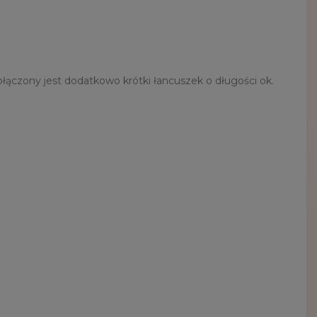
czony jest dodatkowo krótki łancuszek o długości ok.