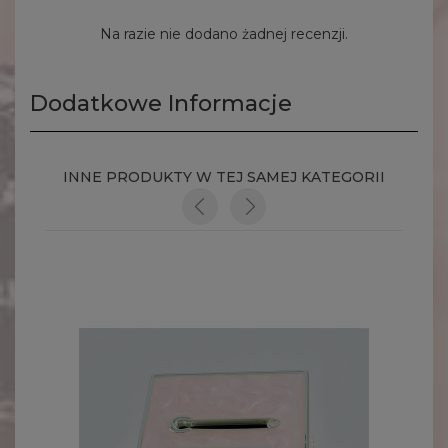
Na razie nie dodano żadnej recenzji.
Dodatkowe Informacje
INNE PRODUKTY W TEJ SAMEJ KATEGORII