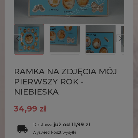
RAMKA NA ZDJĘCIA MÓJ
PIERWSZY ROK -
NIEBIESKA
34,99 zł
już od 11,99 zł
Dostawa
Wyświetl koszt wysyłki