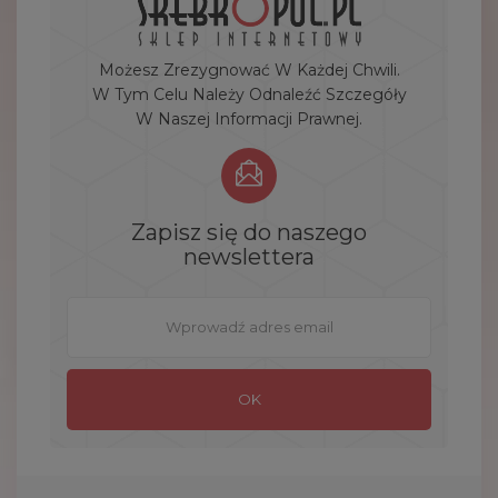
Możesz Zrezygnować W Każdej Chwili.
W Tym Celu Należy Odnaleźć Szczegóły
W Naszej Informacji Prawnej.
Zapisz się do naszego
newslettera