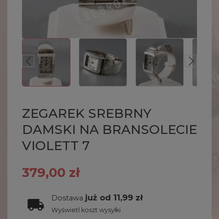
ZEGAREK SREBRNY
DAMSKI NA BRANSOLECIE
VIOLETT 7
379,00 zł
już od 11,99 zł
Dostawa
Wyświetl koszt wysyłki