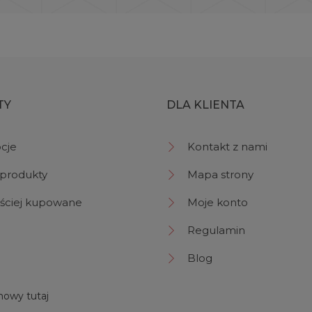
TY
DLA KLIENTA
cje
Kontakt z nami
produkty
Mapa strony
ściej kupowane
Moje konto
Regulamin
Blog
owy tutaj