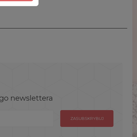
ego newslettera