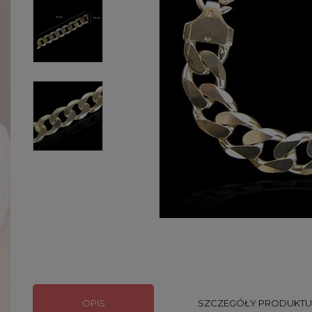
OPIS
SZCZEGÓŁY PRODUKTU