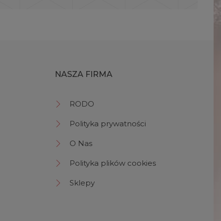
NASZA FIRMA
RODO
Polityka prywatności
O Nas
Polityka plików cookies
Sklepy