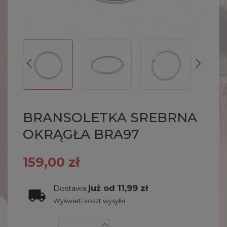
BRANSOLETKA SREBRNA
OKRĄGŁA BRA97
159,00 zł
już od 11,99 zł
Dostawa
Wyświetl koszt wysyłki