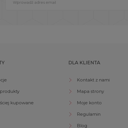
TY
DLA KLIENTA
cje
Kontakt z nami
produkty
Mapa strony
ściej kupowane
Moje konto
Regulamin
Blog