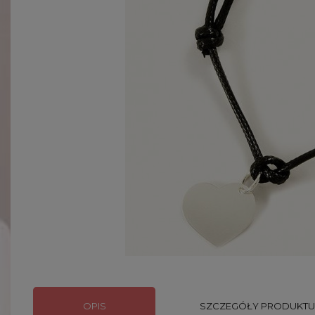
OPIS
SZCZEGÓŁY PRODUKTU