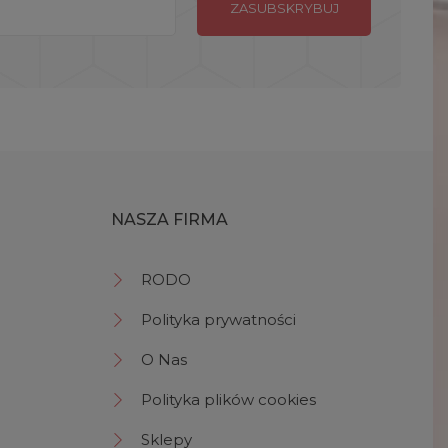
NASZA FIRMA
RODO
Polityka prywatności
O Nas
Polityka plików cookies
Sklepy