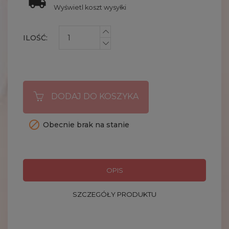
Wyświetl koszt wysyłki
ILOŚĆ:
DODAJ DO KOSZYKA

Obecnie brak na stanie
OPIS
SZCZEGÓŁY PRODUKTU