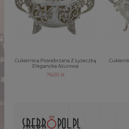
Cukiernica Posrebrzana Z Łyżeczką
Cukierni
Elegancka Ażurowa
76,00 zł