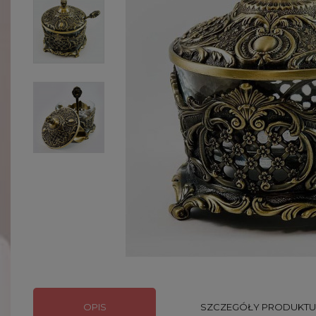
OPIS
SZCZEGÓŁY PRODUKTU