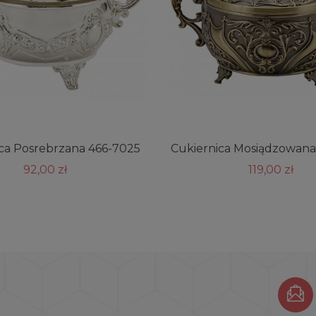
ca Posrebrzana 466-7025
Cukiernica Mosiądzowana
92,00 zł
119,00 zł