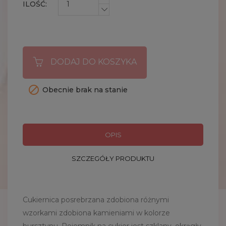
ILOŚĆ:
DODAJ DO KOSZYKA

Obecnie brak na stanie
OPIS
SZCZEGÓŁY PRODUKTU
Cukiernica posrebrzana zdobiona różnymi
wzorkami zdobiona kamieniami w kolorze