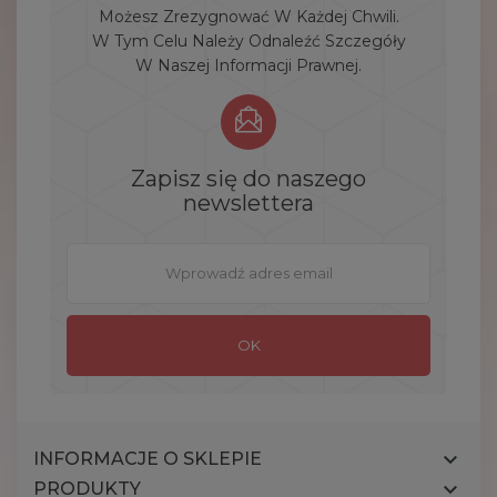
Możesz Zrezygnować W Każdej Chwili.
W Tym Celu Należy Odnaleźć Szczegóły
W Naszej Informacji Prawnej.
Zapisz się do naszego
newslettera

INFORMACJE O SKLEPIE

PRODUKTY