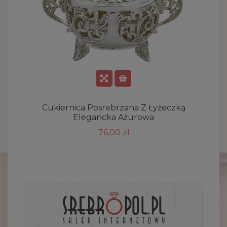
Cukiernica Posrebrzana Z Łyżeczką
Elegancka Ażurowa
76,00 zł