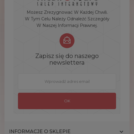
Możesz Zrezygnować W Każdej Chwili.
W Tym Celu Należy Odnaleźć Szczegóły
W Naszej Informacji Prawnej.
Zapisz się do naszego
newslettera

INFORMACJE O SKLEPIE