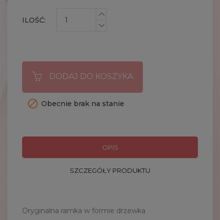
ILOŚĆ:
DODAJ DO KOSZYKA

Obecnie brak na stanie
OPIS
SZCZEGÓŁY PRODUKTU
Oryginalna ramka w formie drzewka