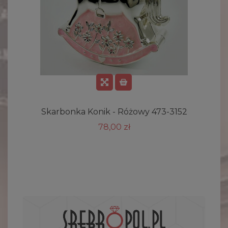
Skarbonka Konik - Różowy 473-3152
78,00 zł