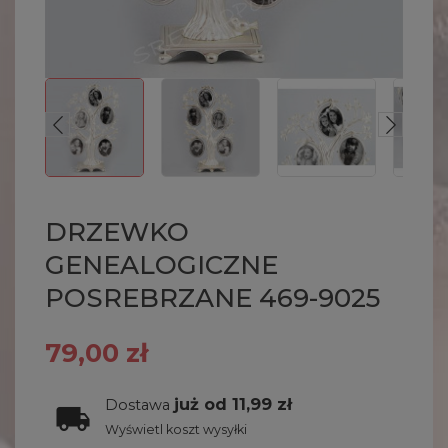
DRZEWKO
GENEALOGICZNE
POSREBRZANE 469-9025
79,00 zł
już od 11,99 zł
Dostawa
Wyświetl koszt wysyłki