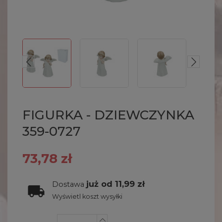
FIGURKA - DZIEWCZYNKA
359-0727
73,78 zł
już od 11,99 zł
Dostawa
Wyświetl koszt wysyłki