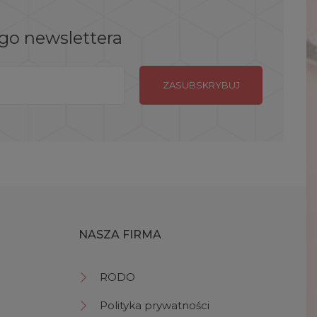
ego newslettera
NASZA FIRMA
RODO
Polityka prywatności