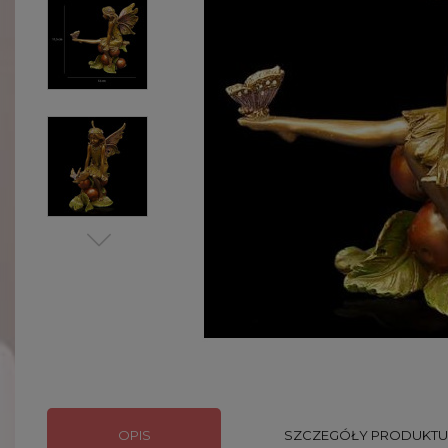
OPIS
SZCZEGÓŁY PRODUKTU