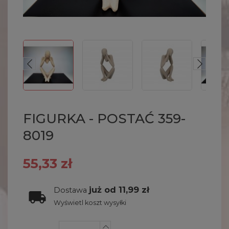
FIGURKA - POSTAĆ 359-
8019
55,33 zł
już od 11,99 zł
Dostawa
Wyświetl koszt wysyłki