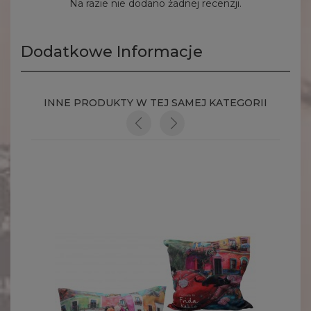
Na razie nie dodano żadnej recenzji.
Dodatkowe Informacje
INNE PRODUKTY W TEJ SAMEJ KATEGORII