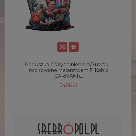
Poduszka Z Wypełnieniem/suwak -
Inspirowane Malarstwem F. Kahlo
(CARMANI)...
64,56 zł