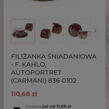
FILIŻANKA ŚNIADANIOWA
- F. KAHLO,
AUTOPORTRET
(CARMANI) 836-0102
110,68 zł
już od 11,99 zł
Dostawa