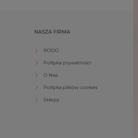
NASZA FIRMA
RODO
Polityka prywatności
O Nas
Polityka plików cookies
Sklepy