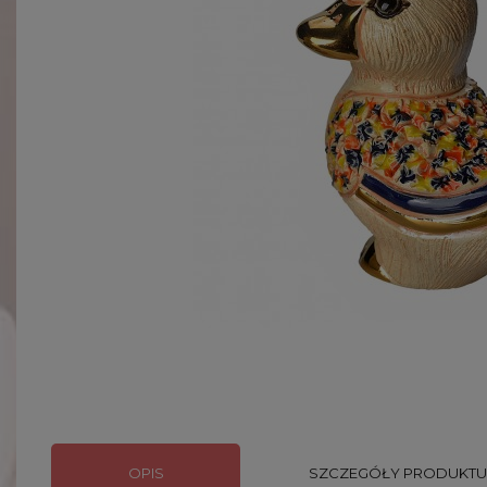
OPIS
SZCZEGÓŁY PRODUKTU