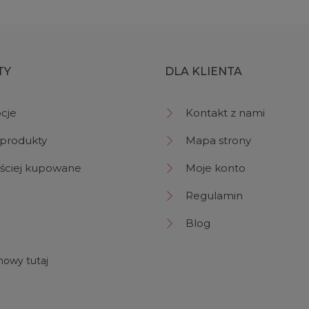
TY
DLA KLIENTA
cje
Kontakt z nami
produkty
Mapa strony
ściej kupowane
Moje konto
Regulamin
Blog
owy tutaj