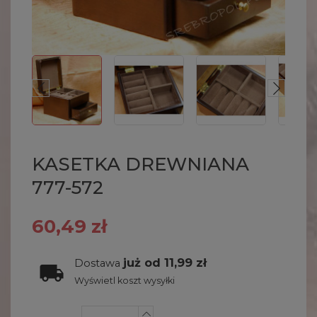
KASETKA DREWNIANA
777-572
60,49 zł
już od 11,99 zł
Dostawa
Wyświetl koszt wysyłki