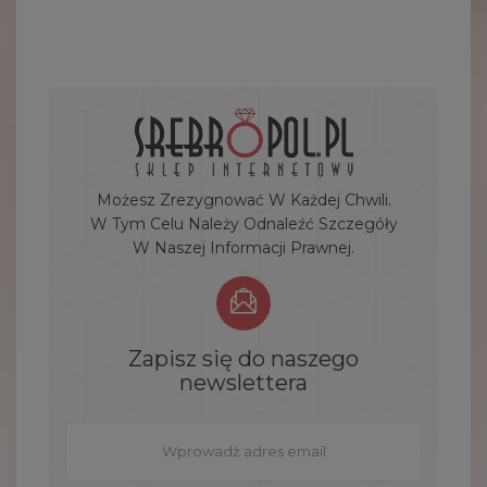
Możesz Zrezygnować W Każdej Chwili.
W Tym Celu Należy Odnaleźć Szczegóły
W Naszej Informacji Prawnej.
Zapisz się do naszego
newslettera