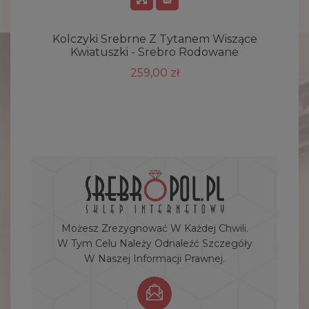
Kolczyki Srebrne Z Tytanem Wiszące
Kwiatuszki - Srebro Rodowane
259,00 zł
Możesz Zrezygnować W Każdej Chwili.
W Tym Celu Należy Odnaleźć Szczegóły
W Naszej Informacji Prawnej.