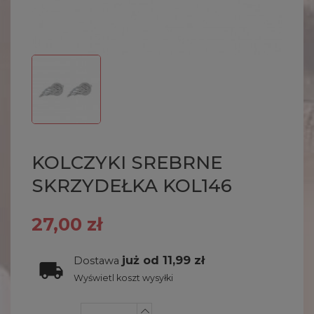
KOLCZYKI SREBRNE
SKRZYDEŁKA KOL146
27,00 zł
już od 11,99 zł
Dostawa
Wyświetl koszt wysyłki