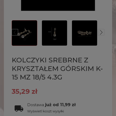
KOLCZYKI SREBRNE Z
KRYSZTAŁEM GÓRSKIM K-
15 MZ 18/5 4.3G
35,29 zł
już od 11,99 zł
Dostawa
Wyświetl koszt wysyłki