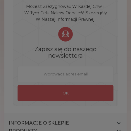
Możesz Zrezygnować W Każdej Chwili.
W Tym Celu Należy Odnaleźć Szczegóły
W Naszej Informacji Prawnej.
Zapisz się do naszego
newslettera

INFORMACJE O SKLEPIE
PRODUKTY