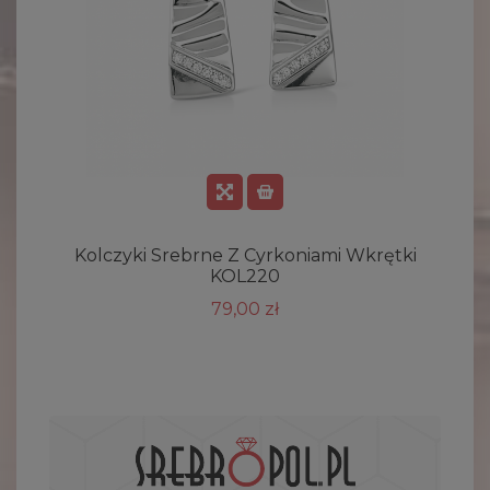
Kolczyki Srebrne Z Cyrkoniami Wkrętki
KOL220
79,00 zł