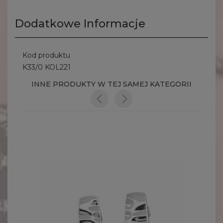
Dodatkowe Informacje
Kod produktu
K33/0 KOL221
INNE PRODUKTY W TEJ SAMEJ KATEGORII