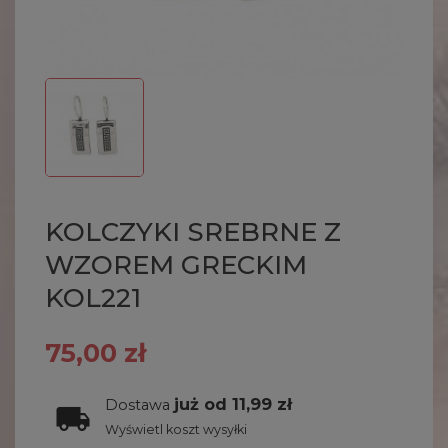
KOLCZYKI SREBRNE Z
WZOREM GRECKIM
KOL221
75,00 zł
już od 11,99 zł
Dostawa
Wyświetl koszt wysyłki