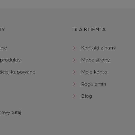
TY
DLA KLIENTA
cje
Kontakt z nami
produkty
Mapa strony
ściej kupowane
Moje konto
Regulamin
Blog
owy tutaj