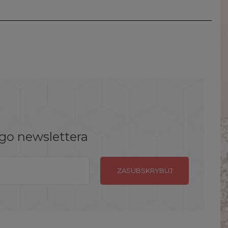
ego newslettera