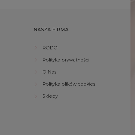
NASZA FIRMA
RODO
Polityka prywatności
O Nas
Polityka plików cookies
Sklepy