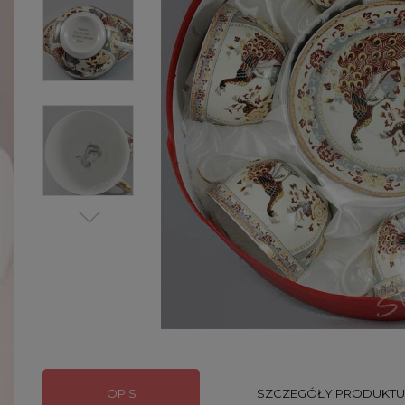
OPIS
SZCZEGÓŁY PRODUKTU