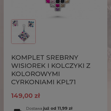
KOMPLET SREBRNY
WISIOREK I KOLCZYKI Z
KOLOROWYMI
CYRKONIAMI KPL71
149,00 zł
już od 11,99 zł
Dostawa