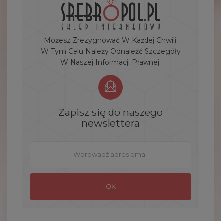
Możesz Zrezygnować W Każdej Chwili.
W Tym Celu Należy Odnaleźć Szczegóły
W Naszej Informacji Prawnej.
Zapisz się do naszego
newslettera