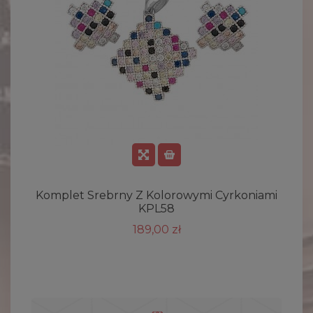
Komplet Srebrny Z Kolorowymi Cyrkoniami
KPL58
189,00 zł