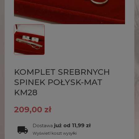
KOMPLET SREBRNYCH
SPINEK POŁYSK-MAT
KM28
209,00 zł
już od 11,99 zł
Dostawa
Wyświetl koszt wysyłki