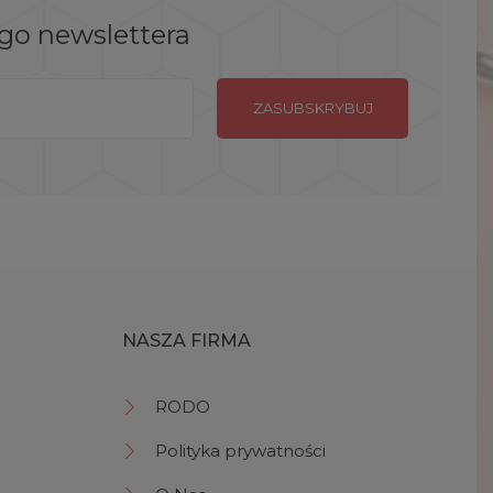
ego newslettera
NASZA FIRMA
RODO
Polityka prywatności