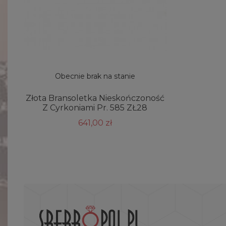
Obecnie brak na stanie
Złota Bransoletka Nieskończoność
Z Cyrkoniami Pr. 585 ZŁ28
641,00 zł