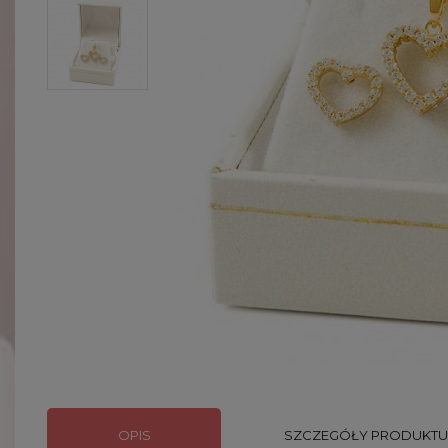
OPIS
SZCZEGÓŁY PRODUKTU