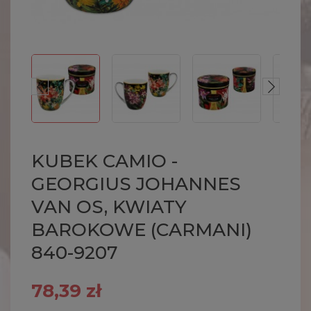
KUBEK CAMIO -
GEORGIUS JOHANNES
VAN OS, KWIATY
BAROKOWE (CARMANI)
840-9207
78,39 zł