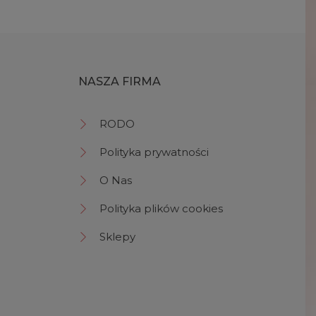
NASZA FIRMA
RODO
Polityka prywatności
O Nas
Polityka plików cookies
Sklepy