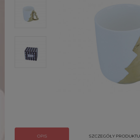
OPIS
SZCZEGÓŁY PRODUKTU