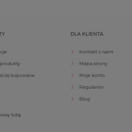
TY
DLA KLIENTA
cje
Kontakt z nami
produkty
Mapa strony
ściej kupowane
Moje konto
Regulamin
Blog
owy tutaj