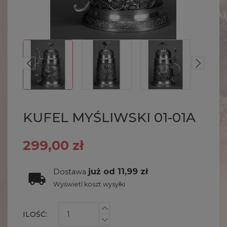
KUFEL MYŚLIWSKI 01-01A
299,00 zł
już od 11,99 zł
Dostawa
Wyświetl koszt wysyłki
ILOŚĆ: