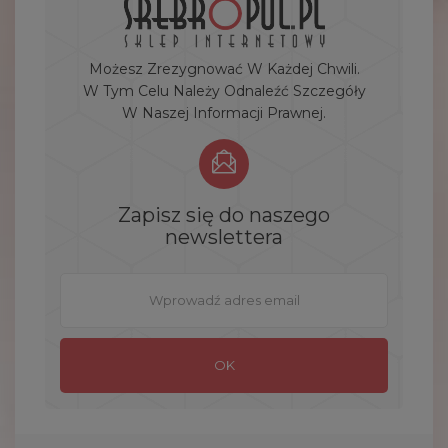
Możesz Zrezygnować W Każdej Chwili.
W Tym Celu Należy Odnaleźć Szczegóły
W Naszej Informacji Prawnej.
Zapisz się do naszego
newslettera