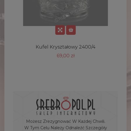
Kufel Kryształowy 2400/4
69,00 zł
Możesz Zrezygnować W Każdej Chwili.
W Tym Celu Należy Odnaleźć Szczegóły