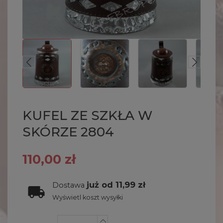
KUFEL ZE SZKŁA W
SKÓRZE 2804
110,00 zł
już od 11,99 zł
Dostawa
Wyświetl koszt wysyłki