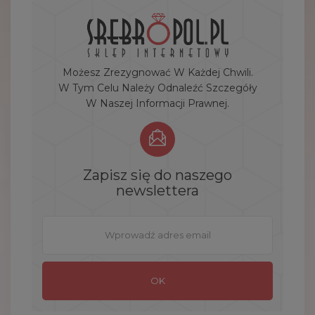
Możesz Zrezygnować W Każdej Chwili.
W Tym Celu Należy Odnaleźć Szczegóły
W Naszej Informacji Prawnej.
Zapisz się do naszego
newslettera