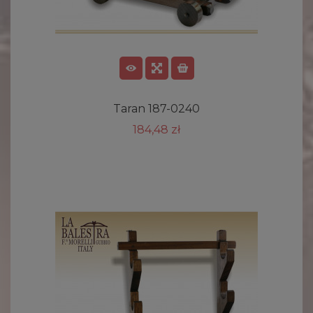
Taran 187-0240
184,48 zł