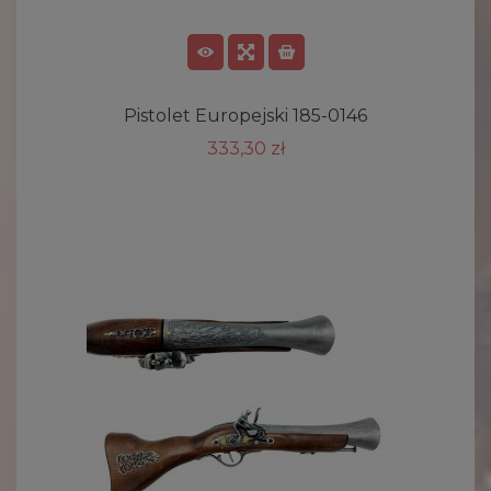
Pistolet Europejski 185-0146
333,30 zł