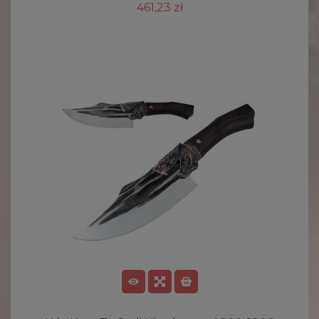
461,23 zł