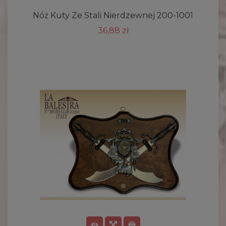
Nóż Kuty Ze Stali Nierdzewnej 200-1001
36,88 zł