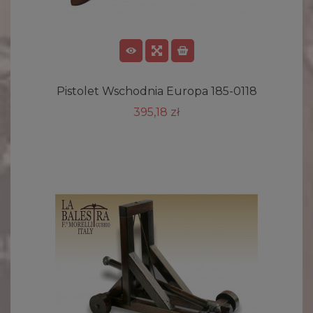
Pistolet Wschodnia Europa 185-0118
395,18 zł