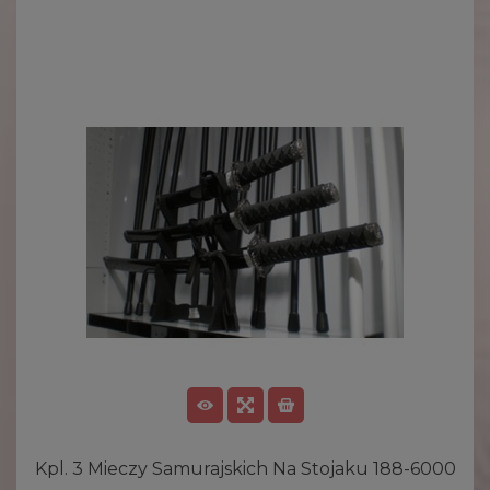
Kpl. 3 Mieczy Samurajskich Na Stojaku 188-6000