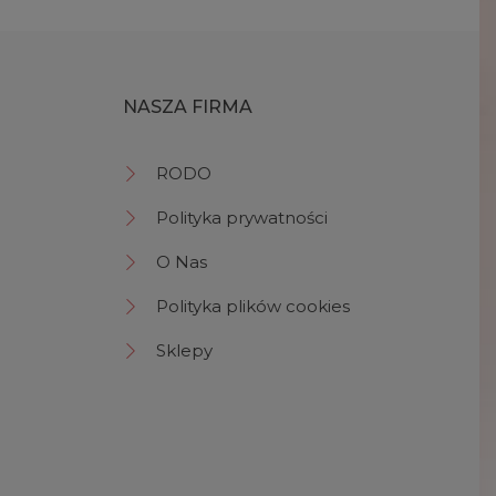
NASZA FIRMA
RODO
Polityka prywatności
O Nas
Polityka plików cookies
Sklepy