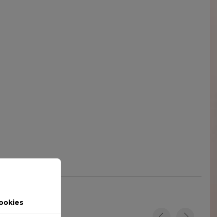
ookies