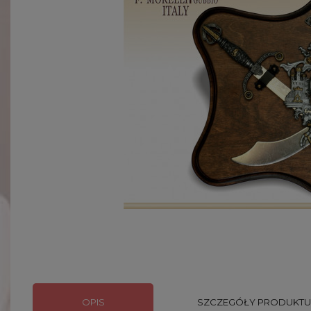
OPIS
SZCZEGÓŁY PRODUKTU