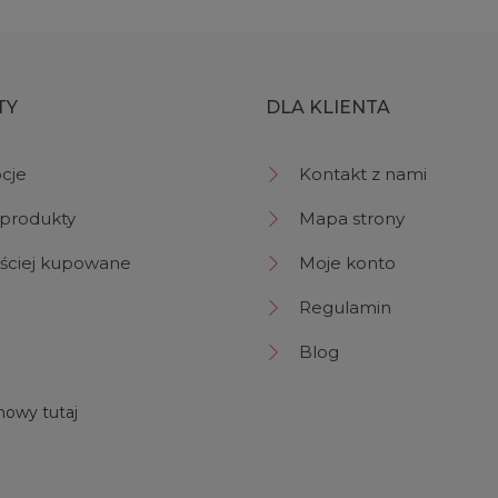
TY
DLA KLIENTA
cje
Kontakt z nami
produkty
Mapa strony
ściej kupowane
Moje konto
Regulamin
Blog
owy tutaj