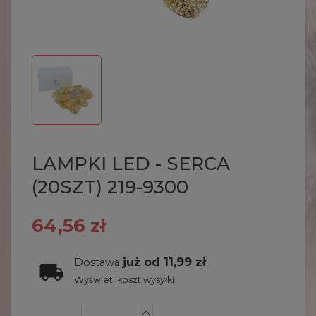
LAMPKI LED - SERCA
(20SZT) 219-9300
64,56 zł
już od 11,99 zł
Dostawa
Wyświetl koszt wysyłki