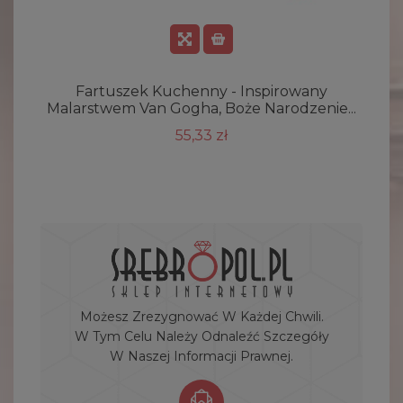
Fartuszek Kuchenny - Inspirowany
Malarstwem Van Gogha, Boże Narodzenie...
55,33 zł
Możesz Zrezygnować W Każdej Chwili.
W Tym Celu Należy Odnaleźć Szczegóły
W Naszej Informacji Prawnej.