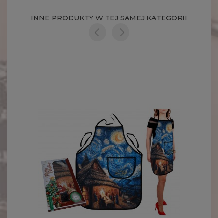
INNE PRODUKTY W TEJ SAMEJ KATEGORII