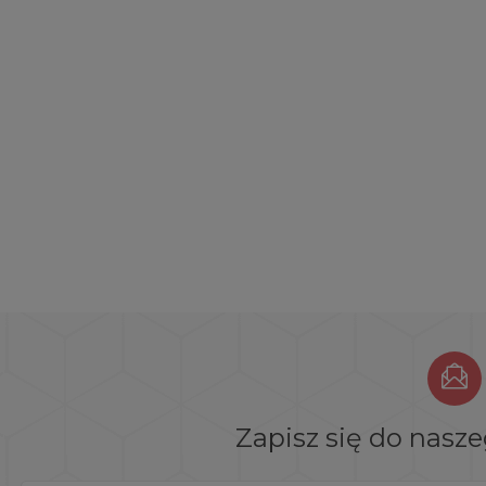
Zapisz się do nasz