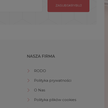
NASZA FIRMA
RODO
Polityka prywatności
O Nas
Polityka plików cookies