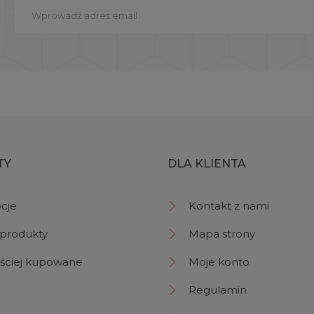
TY
DLA KLIENTA
cje
Kontakt z nami
produkty
Mapa strony
ściej kupowane
Moje konto
Regulamin