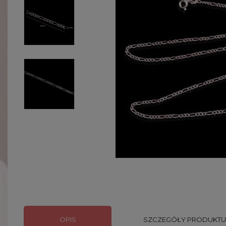
OPIS
SZCZEGÓŁY PRODUKTU