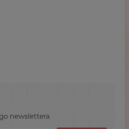
ego newslettera