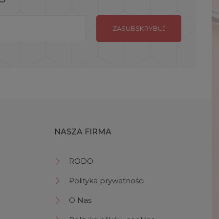
NASZA FIRMA
RODO
Polityka prywatności
O Nas