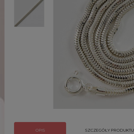
OPIS
SZCZEGÓŁY PRODUKTU