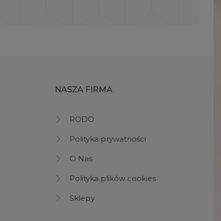
NASZA FIRMA
RODO
Polityka prywatności
O Nas
Polityka plików cookies
Sklepy