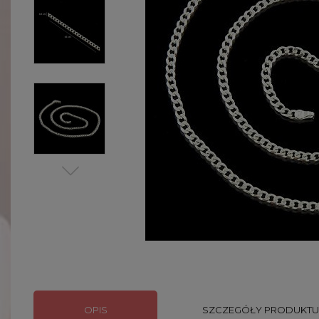
OPIS
SZCZEGÓŁY PRODUKTU