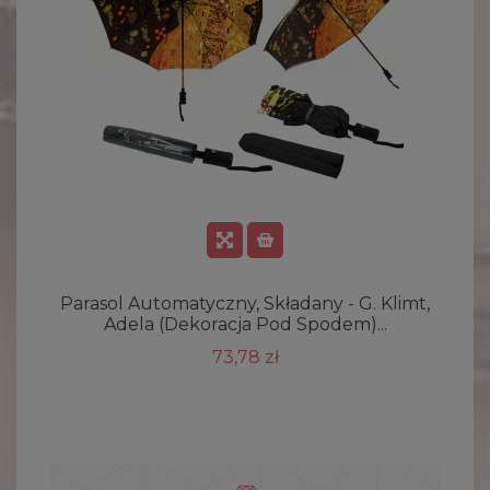
Parasol Automatyczny, Składany - G. Klimt,
Adela (dekoracja Pod Spodem)...
73,78 zł