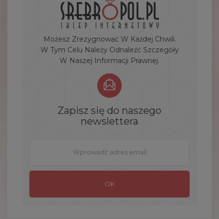
Możesz Zrezygnować W Każdej Chwili.
W Tym Celu Należy Odnaleźć Szczegóły
W Naszej Informacji Prawnej.
Zapisz się do naszego
newslettera