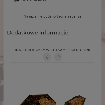
Na razie nie dodano żadnej recenzji.
Dodatkowe Informacje
INNE PRODUKTY W TEJ SAMEJ KATEGORII