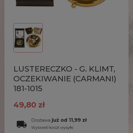
LUSTERECZKO - G. KLIMT,
OCZEKIWANIE (CARMANI)
181-1015
49,80 zł
już od 11,99 zł
Dostawa
Wyświetl koszt wysyłki